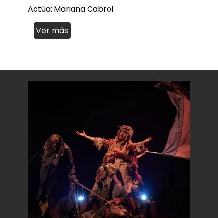
Actúa: Mariana Cabrol
Ver más