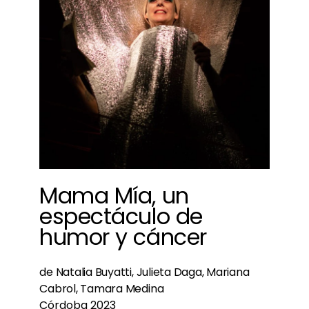
Mama Mía, un
espectáculo de
humor y cáncer
de Natalia Buyatti, Julieta Daga, Mariana
Cabrol, Tamara Medina
Córdoba 2023