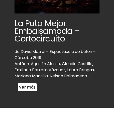
La Puta Mejor
Embalsamada –
Cortocircuito
de David Metral – Espectáculo de bufón –
Córdoba 2019
Actúan: Agustín Alesso, Claudio Castillo,
Emiliano Barrera Vázquez, Laura Bringas,
Mariana Mansilla, Nelson Balmaceda.
Ver más