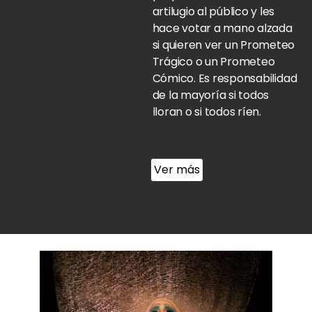
artilugio al público y les
hace votar a mano alzada
si quieren ver un Prometeo
Trágico o un Prometeo
Cómico.
Es responsabilidad
de la mayoría si todos
lloran o si todos ríen.
Ver más