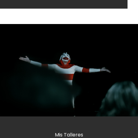
Mis Talleres